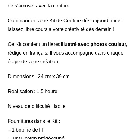
de s’amuser avec la couture.
Commandez votre Kit de Couture dès aujourd’hui et
laissez libre cours à votre créativité dès demain !
Ce Kit contient un
livret illustré avec photos couleur,
rédigé en français. Il vous accompagne dans chaque
étape de votre création.
Dimensions : 24 cm x 39 cm
Réalisation : 1,5 heure
Niveau de difficulté : facile
Fournitures dans le Kit :
– 1 bobine de fil
– Tissu coton prédécoupé