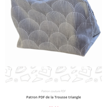
Patron couture PDF
Patron PDF de la Trousse triangle