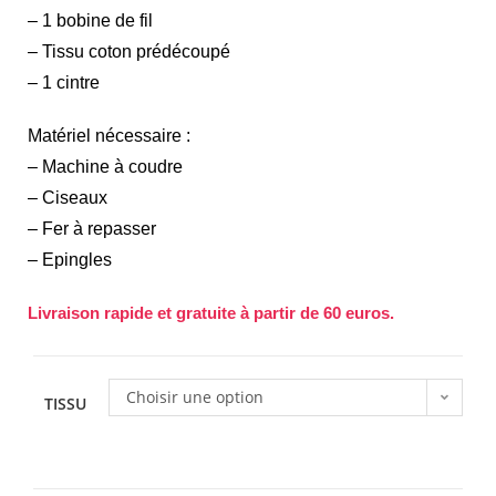
– 1 bobine de fil
– Tissu coton prédécoupé
– 1 cintre
Matériel nécessaire :
– Machine à coudre
– Ciseaux
– Fer à repasser
– Epingles
Livraison rapide et gratuite à partir de 60 euros.
Choisir une option
TISSU