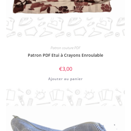
Patron couture PDF
Patron PDF Etui à Crayons Enroulable
€
3,00
Ajouter au panier