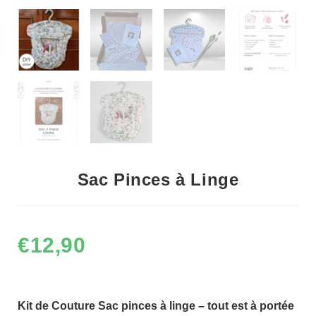
Sac Pinces à Linge
€
12,90
Kit de Couture Sac pinces à linge – tout est à portée