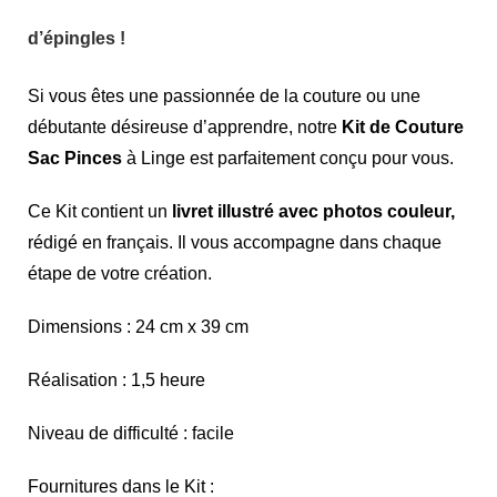
d’épingles !
Si vous êtes une passionnée de la couture ou une
débutante désireuse d’apprendre, notre
Kit de Couture
Sac Pinces
à Linge est parfaitement conçu pour vous.
Ce Kit contient un
livret illustré avec photos couleur,
rédigé en français. Il vous accompagne dans chaque
étape de votre création.
Dimensions : 24 cm x 39 cm
Réalisation : 1,5 heure
Niveau de difficulté : facile
Fournitures dans le Kit :