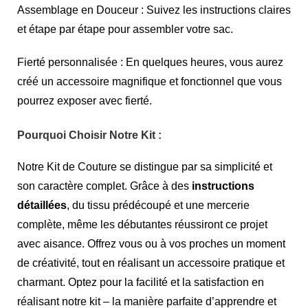
Assemblage en Douceur : Suivez les instructions claires
et étape par étape pour assembler votre sac.
Fierté personnalisée : En quelques heures, vous aurez
créé un accessoire magnifique et fonctionnel que vous
pourrez exposer avec fierté.
Pourquoi Choisir Notre Kit :
Notre Kit de Couture se distingue par sa simplicité et
son caractère complet. Grâce à des
instructions
détaillées
, du tissu prédécoupé et une mercerie
complète, même les débutantes réussiront ce projet
avec aisance. Offrez vous ou à vos proches un moment
de créativité, tout en réalisant un accessoire pratique et
charmant. Optez pour la facilité et la satisfaction en
réalisant notre kit – la manière parfaite d’apprendre et