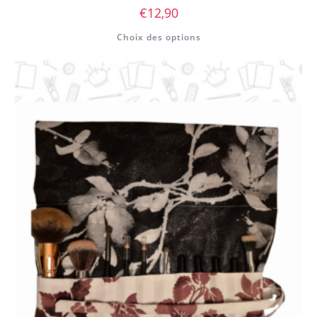
€
12,90
Choix des options