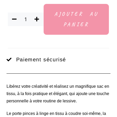
AJOUTER AU
PANIER
Paiement sécurisé
Libérez votre créativité et réalisez un magnifique sac en
tissu, à la fois pratique et élégant, qui ajoute une touche
personnelle à votre routine de lessive.
Le porte pinces à linge en tissu à coudre soi-même, la