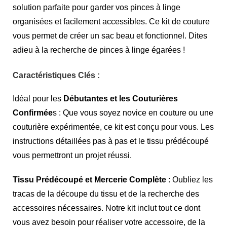
solution parfaite pour garder vos pinces à linge
organisées et facilement accessibles. Ce kit de couture
vous permet de créer un sac beau et fonctionnel. Dites
adieu à la recherche de pinces à linge égarées !
Caractéristiques Clés :
Idéal pour les
Débutantes et les Couturières
Confirmée
s : Que vous soyez novice en couture ou une
couturière expérimentée, ce kit est conçu pour vous. Les
instructions détaillées pas à pas et le tissu prédécoupé
vous permettront un projet réussi.
Tissu Prédécoupé et Mercerie Complète
: Oubliez les
tracas de la découpe du tissu et de la recherche des
accessoires nécessaires. Notre kit inclut tout ce dont
vous avez besoin pour réaliser votre accessoire, de la