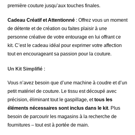
première couture jusqu’aux touches finales.
Cadeau Créatif et Attentionné
: Offrez vous un moment
de détente et de création ou faites plaisir à une
personne créative de votre entourage en lui offrant ce
kit. C’est le cadeau idéal pour exprimer votre affection
tout en encourageant sa passion pour la couture.
Un Kit Simplifié :
Vous n’avez besoin que d’une machine à coudre et d’un
petit matériel de couture. Le tissu est découpé avec
précision, éliminant tout le gaspillage, et
tous les
éléments nécessaires sont inclus dans le kit
. Plus
besoin de parcourir les magasins à la recherche de
fournitures – tout est à portée de main.