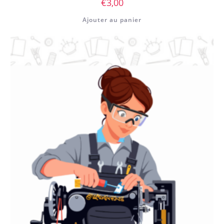
€
3,00
Ajouter au panier