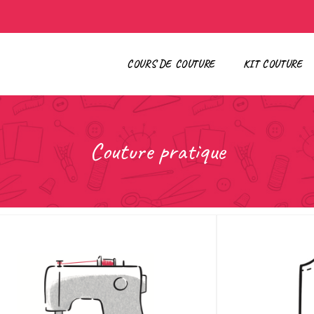
COURS DE COUTURE
KIT COUTURE
Couture pratique