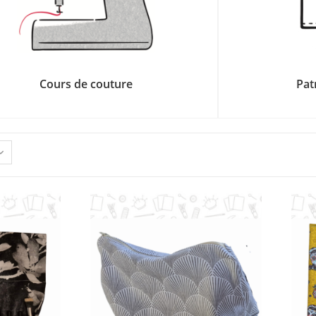
Cours de couture
Pat